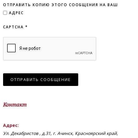
ОТПРАВИТЬ КОПИЮ ЭТОГО СООБЩЕНИЯ НА ВАШ
АДРЕС
CAPTCHA
*
ОТПРАВИТЬ СООБЩЕНИЕ
Контакт
Адрес:
Ул. Декабристов , д.31, г. Ачинск, Красноярский край,