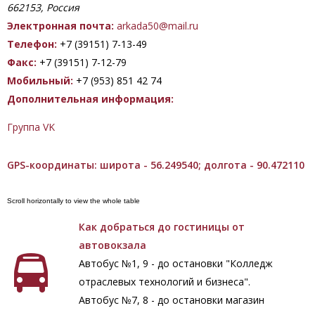
662153, Россия
Электронная почта:
arkada50@mail.ru
Телефон:
+7 (39151) 7-13-49
Факс:
+7 (39151) 7-12-79
Мобильный:
+7 (953) 851 42 74
Дополнительная информация:
Группа VK
GPS-координаты: широта - 56.249540; долгота - 90.472110
Как добраться до гостиницы от
автовокзала
Автобус №1, 9 - до остановки "Колледж
отраслевых технологий и бизнеса".
Автобус №7, 8 - до остановки магазин