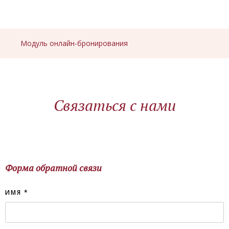
Модуль онлайн-бронирования
Связаться с нами
Форма обратной связи
ИМЯ
*