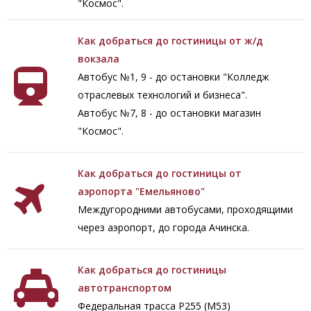
"Космос".
Как добраться до гостиницы от ж/д
вокзала
Автобус №1, 9 - до остановки "Колледж
отраслевых технологий и бизнеса".
Автобус №7, 8 - до остановки магазин
"Космос".
Как добраться до гостиницы от
аэропорта "Емельяново"
Междугородними автобусами, проходящими
через аэропорт, до города Ачинска.
Как добраться до гостиницы
автотранспортом
Федеральная трасса Р255 (М53)