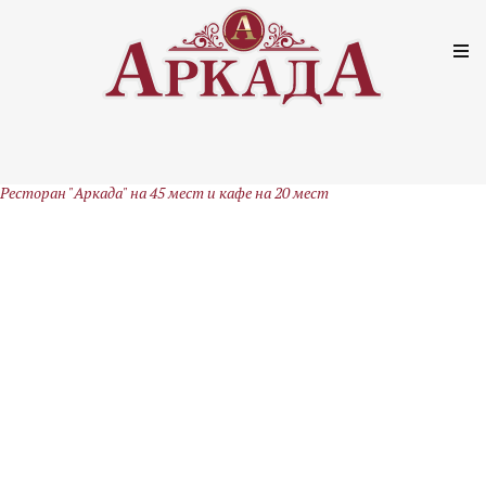
Ресторан "Аркада" на 45 мест и кафе на 20 мест