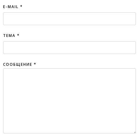
E-MAIL
*
ТЕМА
*
СООБЩЕНИЕ
*