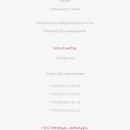
Акции
Связаться с нами
Политика конфиденциальности
Правила бронирования
КОНТАКТЫ
Телефоны:
Отдел бронирования:
+7 (39151) 7-13-49
+7 (39151) 7-13-51
+7 (953) 851 42 74
+7 (39151) 7-22-32
ГОСТИНИЦА «АРКАДА»