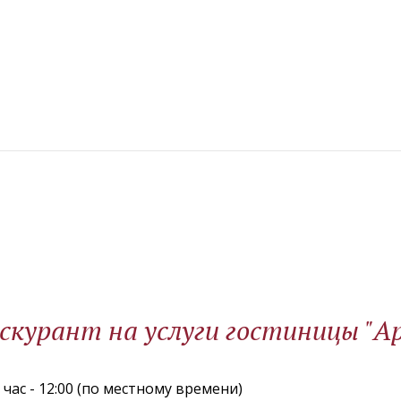
скурант на услуги гостиницы "А
час - 12:00 (по местному времени)