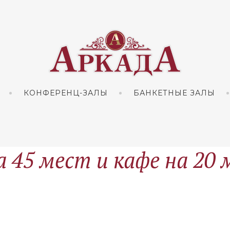
КОНФЕРЕНЦ-ЗАЛЫ
БАНКЕТНЫЕ ЗАЛЫ
а 45 мест и кафе на 20