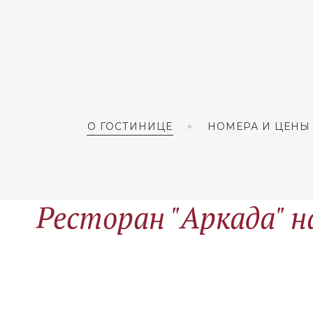
О ГОСТИНИЦЕ
НОМЕРА И ЦЕНЫ
Ресторан "Аркада" н