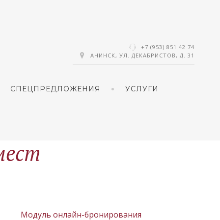
+7 (953) 851 42 74
АЧИНСК, УЛ. ДЕКАБРИСТОВ, Д. 31
СПЕЦПРЕДЛОЖЕНИЯ
УСЛУГИ
 мест
Модуль онлайн-бронирования