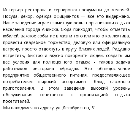
Интерьер ресторана и сервировка продуманы до мелочей.
Посуда, декор, одежда официантов — все это выдержано.
Наше заведение играет заметную роль в организации отдыха
населения города Ачинска. Сюда приходят, чтобы отметить
юбилей, важное событие в жизни того или иного коллектива,
провести свадебное торжество, деловую или официальную
встречу, просто отдохнуть в кругу близких людей. Радушно
встретить, быстро и вкусно покормить людей, создать им
все условия для полноценного отдыха - такова задача
работников ресторана «Аркада». Это общедоступное
предприятие общественного питания, предоставляющее
потребителям широкий ассортимент блюд сложного
приготовления. В этом заведении высокий уровень
обслуживания сочетается с организацией отдыха
посетителей.
Мы находимся по адресу: ул. Декабристов, 31.