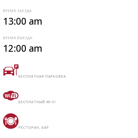
ВРЕМЯ ЗАЕЗДА:
13:00 am
ВРЕМЯ ВЫЕЗДА:
12:00 am
БЕСПЛАТНАЯ ПАРКОВКА
БЕСПЛАТНЫЙ WI-FI
РЕСТОРАН, БАР