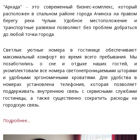
"Аркада" - это современный бизнес-комплекс, который
расположен в спальном районе города Ачинска на правом
берегу реки Чулым. Удобное местоположение и
транспортные развязки позволяют без проблем добраться
до любой точки города.
Светлые уютные номера в гостинице обеспечивают
максимальный комфорт во время всего пребывания. Мы
позаботились о сне и отдыхе наших гостей, и
укомплектовали все номера светонепроницаемыми шторами
и удобными эргономичными кроватями. Для удобства в
номерах установлена телефония, которая позволяет
поддерживать внутреннюю связь с сервисными службами
гостиницы, а также существенно сократить расходы на
городскую связь.
Подробнее...