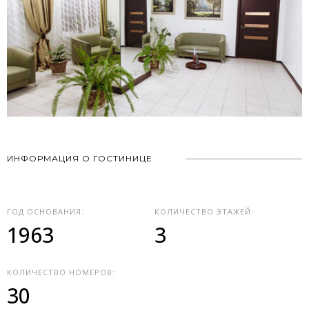
ИНФОРМАЦИЯ О ГОСТИНИЦЕ
ГОД ОСНОВАНИЯ:
КОЛИЧЕСТВО ЭТАЖЕЙ:
1963
3
КОЛИЧЕСТВО НОМЕРОВ:
30