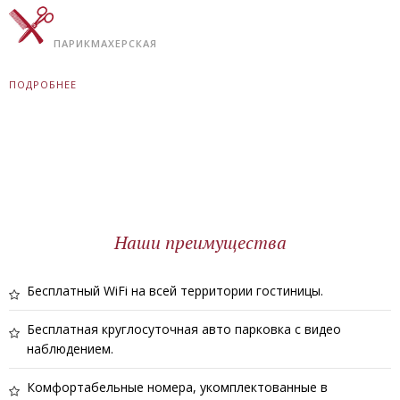
ПАРИКМАХЕРСКАЯ
ПОДРОБНЕЕ
Наши преимущества
Бесплатный WiFi на всей территории гостиницы.
Бесплатная круглосуточная авто парковка с видео
наблюдением.
Комфортабельные номера, укомплектованные в