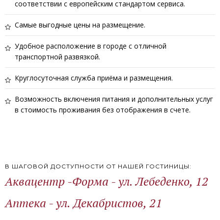
соответствии с европейским стандартом сервиса.
Самые выгодные цены на размещение.
Удобное расположение в городе с отличной
транспортной развязкой.
Круглосуточная служба приёма и размещения.
Возможность включения питания и дополнительных услуг
в стоимость проживания без отображения в счете.
В ШАГОВОЙ ДОСТУПНОСТИ ОТ НАШЕЙ ГОСТИНИЦЫ:
Аквацентр -Форма - ул. Лебеденко, 12
Аптека - ул. Декабристов, 21