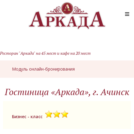
Ресторан "Аркада" на 45 мест и кафе на 20 мест
Модуль онлайн-бронирования
Гостиница «Аркада», г. Ачинск
Бизнес - класс