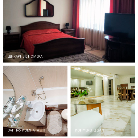
ШИКАРНЫЕ НОМЕРА
ВАННАЯ КОМНАТА
КОНФЕРЕНЦ ЗАЛ