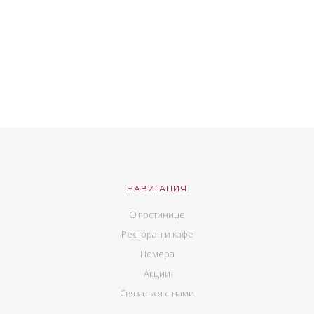
НАВИГАЦИЯ
О гостинице
Ресторан и кафе
Номера
Акции
Связаться с нами