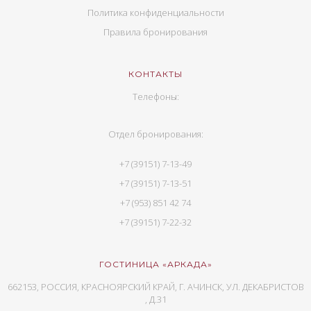
Политика конфиденциальности
Правила бронирования
КОНТАКТЫ
Телефоны:
Отдел бронирования:
+7 (39151) 7-13-49
+7 (39151) 7-13-51
+7 (953) 851 42 74
+7 (39151) 7-22-32
ГОСТИНИЦА «АРКАДА»
662153, РОССИЯ, КРАСНОЯРСКИЙ КРАЙ, Г. АЧИНСК, УЛ. ДЕКАБРИСТОВ
, Д.31