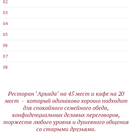
02
03
04
05
06
07
08
Ресторан "Аркада" на 45 мест и кафе на 20
мест - который одинаково хорошо подходит
для спокойного семейного обеда,
конфиденциальных деловых переговоров,
торжеств любого уровня и душевного общения
со старыми друзьями.